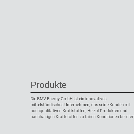
Produkte
Die BMV Energy GmbH ist ein innovatives
mittelständisches Unternehmen, das seine Kunden mit
hochqualitativen Kraftstoffen, Heizöl-Produkten und
nachhaltigen Kraftstoffen zu fairen Konditionen beliefer