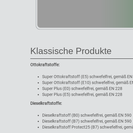
Klassische Produkte
Ottokraftstoffe:
Super Ottokraftstoff (E5) schwefelfrei, gemäß EN
Super Ottokraftstoff (E10) schwefelfrei, gemäß 
Super Plus (E0) schwefelfrei, gemäß EN 228
Super Plus (E5) schwefelfrei, gemäß EN 228
Dieselkraftstoffe:
Dieselkraftstoff (B0) schwefelfrei, gemäß EN 590
Dieselkraftstoff (B7) schwefelfrei, gemäß EN 590
Dieselkraftstoff Protect25 (B7) schwefelfrei, ge