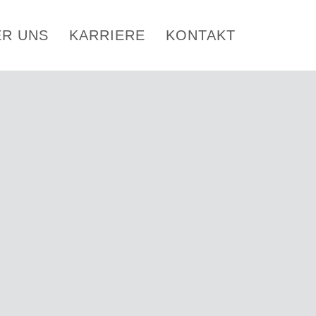
ER UNS
KARRIERE
KONTAKT