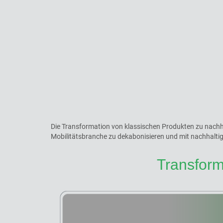
Die Transformation von klassischen Produkten zu nachha
Mobilitätsbranche zu dekabonisieren und mit nachhaltig
Transform