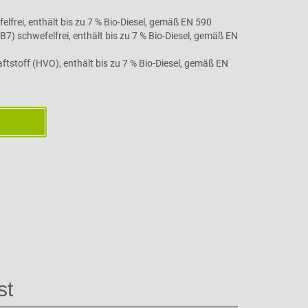
felfrei, enthält bis zu 7 % Bio-Diesel, gemäß EN 590
(B7) schwefelfrei, enthält bis zu 7 % Bio-Diesel, gemäß EN
aftstoff (HVO), enthält bis zu 7 % Bio-Diesel, gemäß EN
st