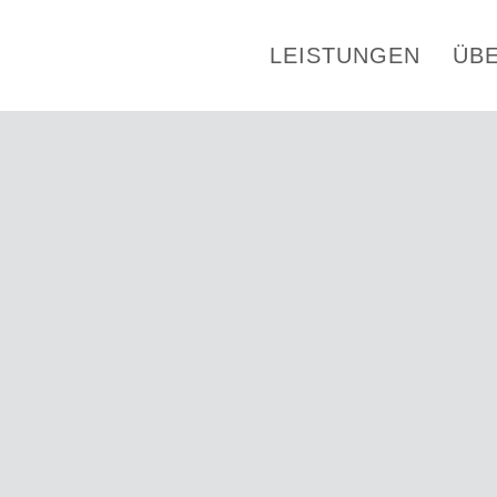
LEISTUNGEN
ÜB